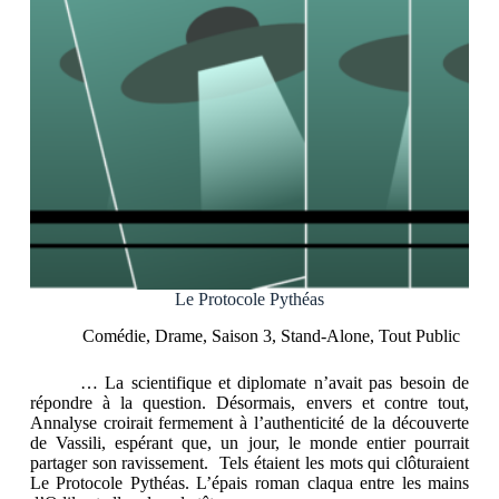
Le Protocole Pythéas
Comédie
,
Drame
,
Saison 3
,
Stand-Alone
,
Tout Public
… La scientifique et diplomate n’avait pas besoin de
répondre à la question. Désormais, envers et contre tout,
Annalyse croirait fermement à l’authenticité de la découverte
de Vassili, espérant que, un jour, le monde entier pourrait
partager son ravissement. Tels étaient les mots qui clôturaient
Le Protocole Pythéas. L’épais roman claqua entre les mains