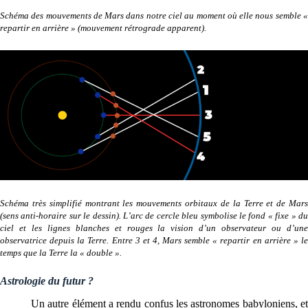
Schéma des mouvements de Mars dans notre ciel au moment où elle nous semble «
repartir en arrière » (mouvement rétrograde apparent).
Schéma très simplifié montrant les mouvements orbitaux de la Terre et de Mars
(sens anti-horaire sur le dessin). L’arc de cercle bleu symbolise le fond « fixe » du
ciel et les lignes blanches et rouges la vision d’un observateur ou d’une
observatrice depuis la Terre. Entre 3 et 4, Mars semble « repartir en arrière » le
temps que la Terre la « double ».
Astrologie du futur ?
Un autre élément a rendu confus les astronomes babyloniens, et